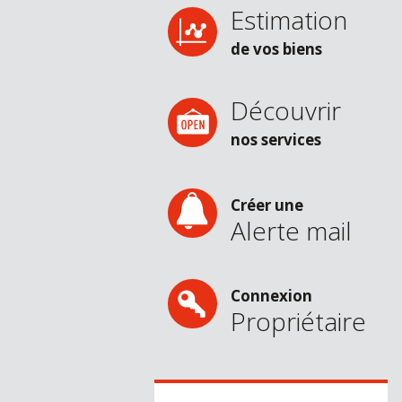
Estimation
de vos biens
Découvrir
nos services
Créer une
Alerte mail
Connexion
Propriétaire