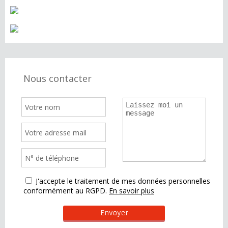
Nous contacter
J'accepte le traitement de mes données personnelles
conformément au RGPD.
En savoir plus