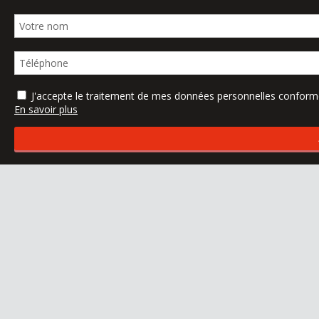
J'accepte le traitement de mes données personnelles confo
En savoir plus