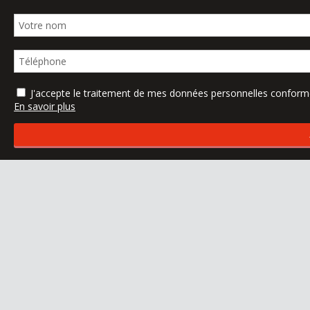
J'accepte le traitement de mes données personnelles confo
En savoir plus