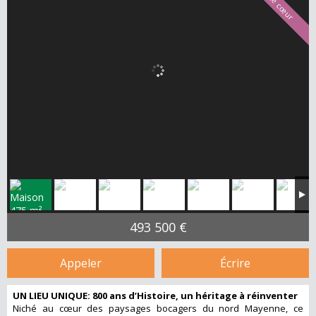
493 500 €
Appeler
Écrire
UN LIEU UNIQUE: 800 ans d’Histoire, un héritage à réinventer
Niché au cœur des paysages bocagers du nord Mayenne, ce